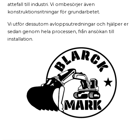
attefall till industri. Vi ombesörjer även
konstruktionsritningar för grundarbetet.
Vi utför dessutom avloppsutredningar och hjälper er
sedan genom hela processen, från ansökan till
installation.